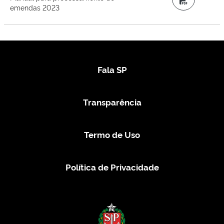
emendas 2023
Fala SP
Transparência
Termo de Uso
Política de Privacidade