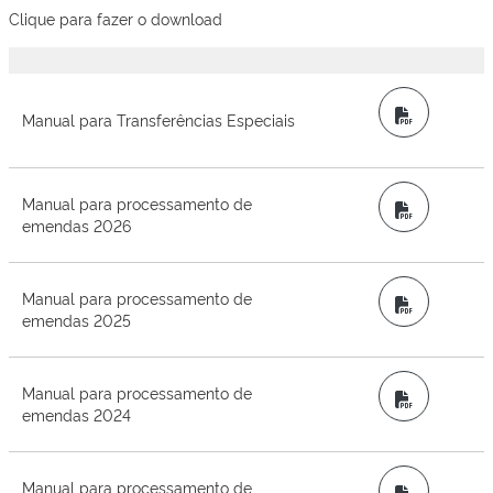
Clique para fazer o download
PDF
Manual para Transferências Especiais
Manual para processamento de
PDF
emendas 2026
Manual para processamento de
PDF
emendas 2025
Manual para processamento de
PDF
emendas 2024
Manual para processamento de
PDF