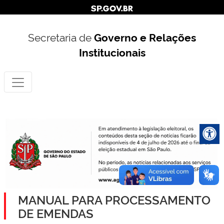
Secretaria de
Governo e Relações
Institucionais
MANUAL PARA PROCESSAMENTO
DE EMENDAS