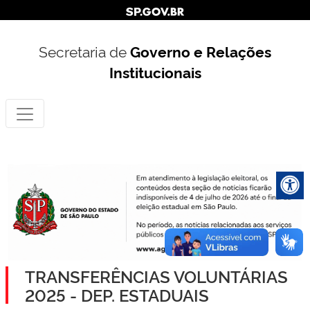
Secretaria de
Governo e Relações
Institucionais
TRANSFERÊNCIAS VOLUNTÁRIAS
2025 - DEP. ESTADUAIS