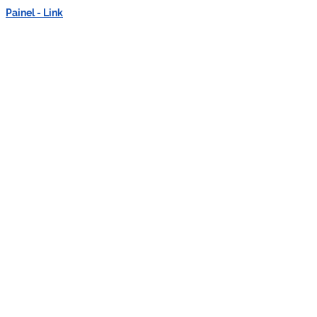
Painel - Link