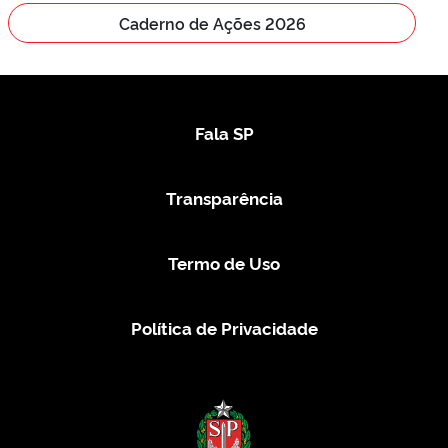
Caderno de Ações 2026
Fala SP
Transparência
Termo de Uso
Política de Privacidade