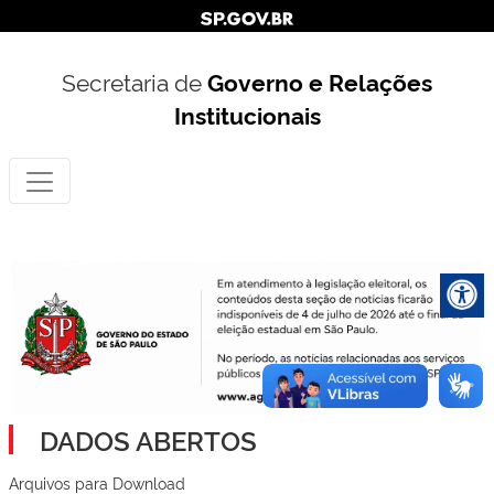
Secretaria de
Governo e Relações
Institucionais
DADOS ABERTOS
Arquivos para Download