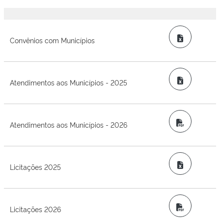
Excel
Convênios com Municípios
Excel
Atendimentos aos Municípios - 2025
PDF
Atendimentos aos Municípios - 2026
Excel
Licitações 2025
PDF
Licitações 2026