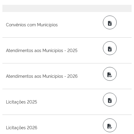
Excel
Convênios com Municípios
Excel
Atendimentos aos Municípios - 2025
PDF
Atendimentos aos Municípios - 2026
Excel
Licitações 2025
PDF
Licitações 2026