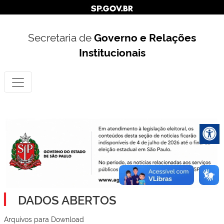
Secretaria de
Governo e Relações
Institucionais
DADOS ABERTOS
Arquivos para Download