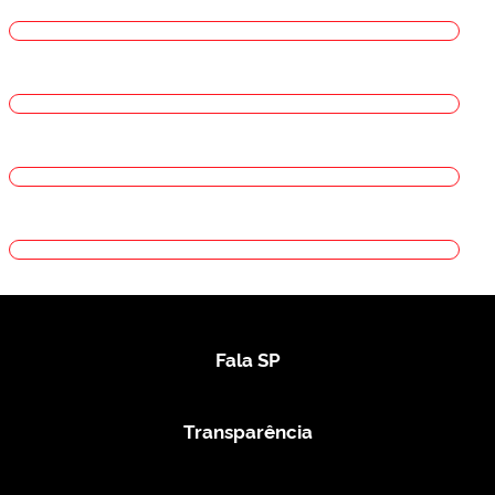
Fala SP
Transparência