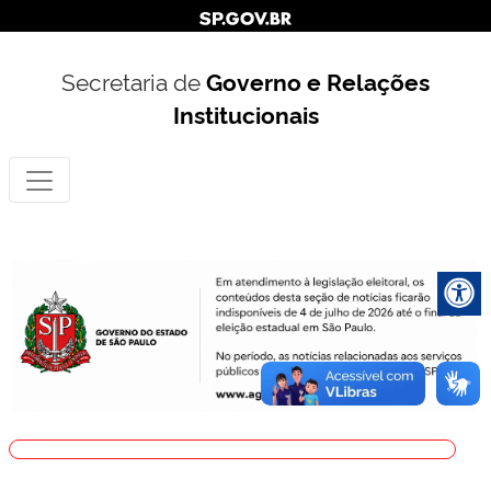
Secretaria de
Governo e Relações
Institucionais