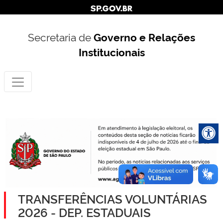
Secretaria de
Governo e Relações
Institucionais
TRANSFERÊNCIAS VOLUNTÁRIAS
2026 - DEP. ESTADUAIS