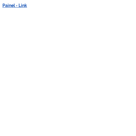
Painel - Link