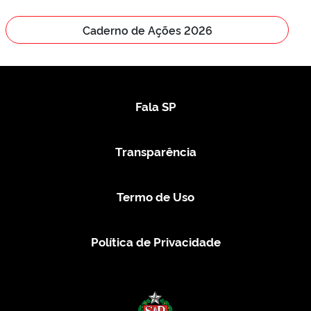
Caderno de Ações 2026
Fala SP
Transparência
Termo de Uso
Política de Privacidade