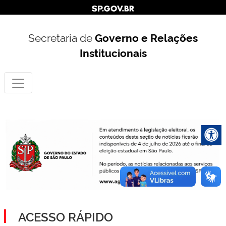
Secretaria de
Governo e Relações
Institucionais
ACESSO RÁPIDO