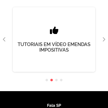
TUTORIAIS EM VÍDEO EMENDAS
IMPOSITIVAS
Fala SP